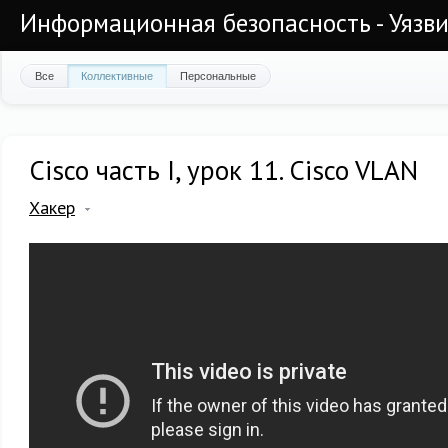
Информационная безопасность - Уязви
Все
Коллективные
Персональные
Cisco часть I, урок 11. Cisco VLAN
Хакер