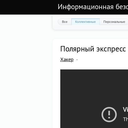
Информационная безоп
Все
Коллективные
Персональные
Полярный экспресс
Хакер