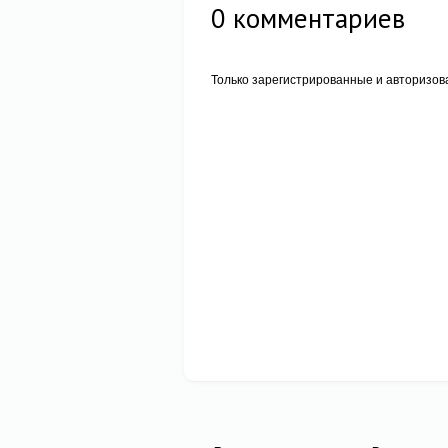
0
комментариев
Только зарегистрированные и авторизов