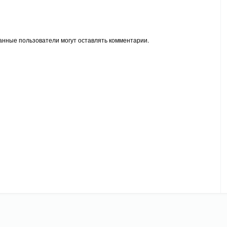
анные пользователи могут оставлять комментарии.