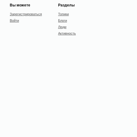
Вы можете
Разделы
Зарегистрироваться
Топики
Войти
Блоги
Люди
Активность