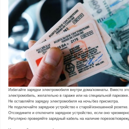
Избегайте зарядки электромобиля внутри дома/комнаты. Вместо эт
электромобиль, желательно в гараже или на специальной парковке.
Не оставляйте зарядку электромобиля на ночь/без присмотра.
Не подключайте зарядное устройство к старой/изношенной розетке.
Отсоедините и отключите зарядное устройство, если оно чрезмерно
Регулярно проверяйте зарядный кабель на наличие порезов/повреж