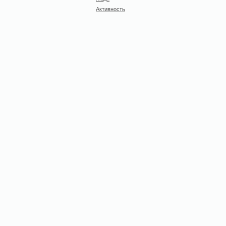
Активность