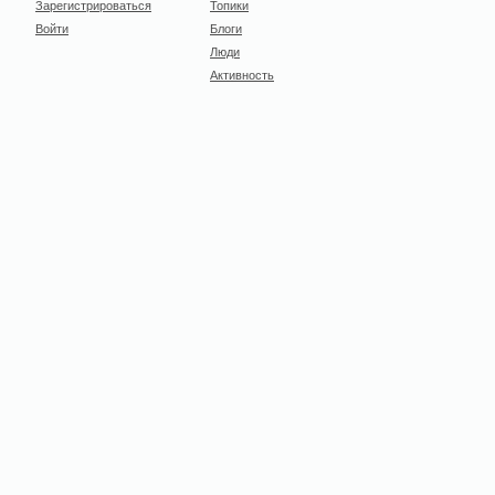
Зарегистрироваться
Топики
Войти
Блоги
Люди
Активность