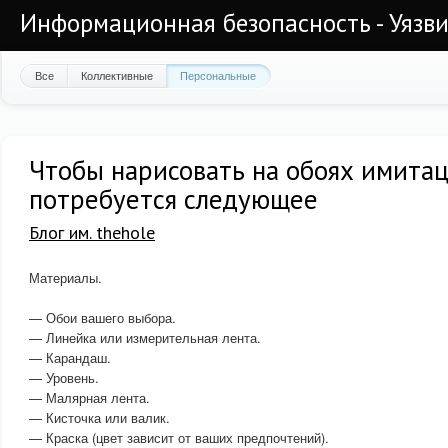
Информационная безопасность - Уязви
Все
Коллективные
Персональные
Чтобы нарисовать на обоях имитац
потребуется следующее
Блог им. thehole
Материалы.
— Обои вашего выбора.
— Линейка или измерительная лента.
— Карандаш.
— Уровень.
— Малярная лента.
— Кисточка или валик.
— Краска (цвет зависит от ваших предпочтений).