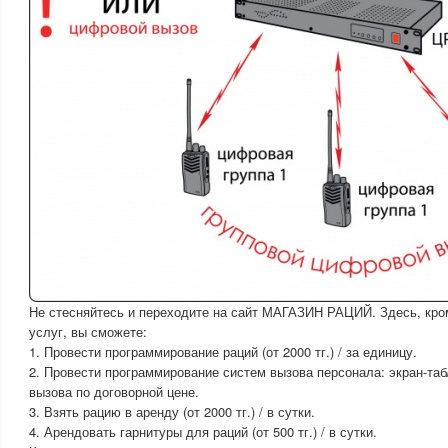
Не стесняйтесь и переходите на сайт МАГАЗИН РАЦИЙ. Здесь, кр
услуг, вы сможете:
1. Провести программирование раций (от 2000 тг.) / за единицу.
2. Провести программирование систем вызова персонала: экран-таб
вызова по договорной цене.
3. Взять рацию в аренду (от 2000 тг.) / в сутки.
4. Арендовать гарнитуры для раций (от 500 тг.) / в сутки.