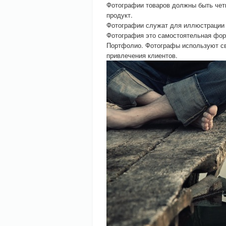
Фотографии товаров должны быть чет
продукт.
Фотографии служат для иллюстрации н
Фотография это самостоятельная форм
Портфолио. Фотографы используют св
привлечения клиентов.