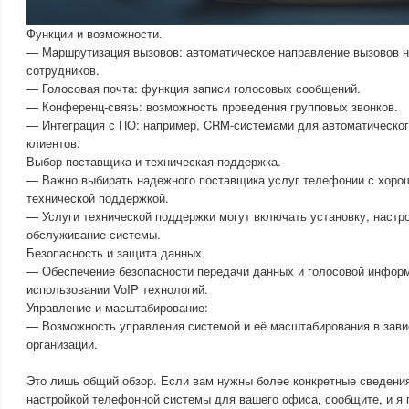
Функции и возможности.
— Маршрутизация вызовов: автоматическое направление вызовов 
сотрудников.
— Голосовая почта: функция записи голосовых сообщений.
— Конференц-связь: возможность проведения групповых звонков.
— Интеграция с ПО: например, CRM-системами для автоматическог
клиентов.
Выбор поставщика и техническая поддержка.
— Важно выбирать надежного поставщика услуг телефонии с хорош
технической поддержкой.
— Услуги технической поддержки могут включать установку, настро
обслуживание системы.
Безопасность и защита данных.
— Обеспечение безопасности передачи данных и голосовой информ
использовании VoIP технологий.
Управление и масштабирование:
— Возможность управления системой и её масштабирования в зави
организации.
Это лишь общий обзор. Если вам нужны более конкретные сведени
настройкой телефонной системы для вашего офиса, сообщите, и я