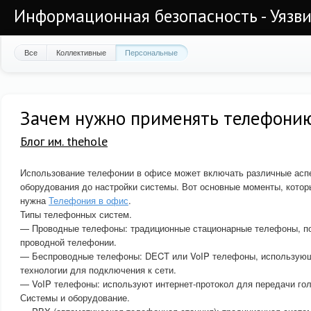
Информационная безопасность - Уязви
Все
Коллективные
Персональные
Зачем нужно применять телефонию
Блог им. thehole
Использование телефонии в офисе может включать различные аспе
оборудования до настройки системы. Вот основные моменты, котор
нужна
Телефония в офис
.
Типы телефонных систем.
— Проводные телефоны: традиционные стационарные телефоны, п
проводной телефонии.
— Беспроводные телефоны: DECT или VoIP телефоны, использую
технологии для подключения к сети.
— VoIP телефоны: используют интернет-протокол для передачи гол
Системы и оборудование.