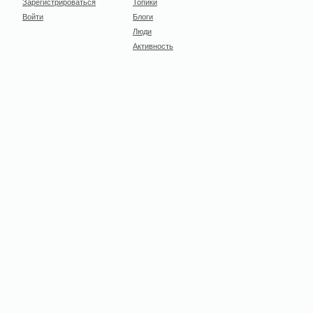
Зарегистрироваться
Топики
Войти
Блоги
Люди
Активность