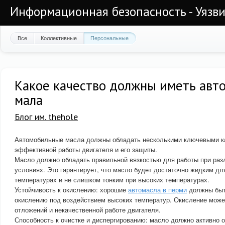
Информационная безопасность - Уязви
Все
Коллективные
Персональные
Какое качество должны иметь авт
мала
Блог им. thehole
Автомобильные масла должны обладать несколькими ключевыми к
эффективной работы двигателя и его защиты.
Масло должно обладать правильной вязкостью для работы при ра
условиях. Это гарантирует, что масло будет достаточно жидким дл
температурах и не слишком тонким при высоких температурах.
Устойчивость к окислению: хорошие
автомасла в перми
должны быт
окислению под воздействием высоких температур. Окисление може
отложений и некачественной работе двигателя.
Способность к очистке и диспергированию: масло должно активно 