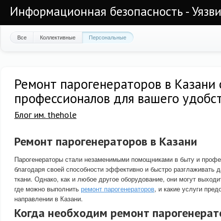
Информационная безопасность - Уязви
Все
Коллективные
Персональные
Ремонт парогенераторов в Казани 
профессионалов для вашего удобс
Блог им. thehole
Ремонт парогенераторов в Казани
Парогенераторы стали незаменимыми помощниками в быту и профе
благодаря своей способности эффективно и быстро разглаживать 
ткани. Однако, как и любое другое оборудование, они могут выходит
где можно выполнить
ремонт парогенераторов
, и какие услуги пре
направлении в Казани.
Когда необходим ремонт парогенерат