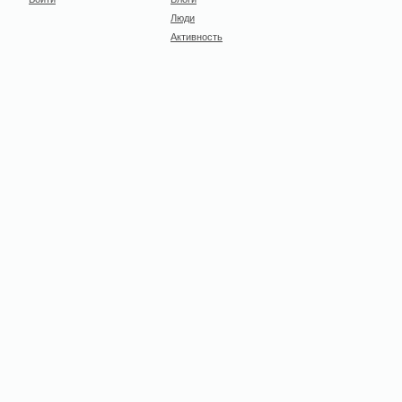
Люди
Активность