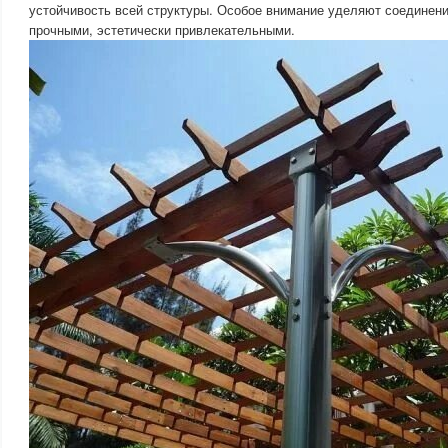
устойчивость всей структуры. Особое внимание уделяют соединен
прочными, эстетически привлекательными.