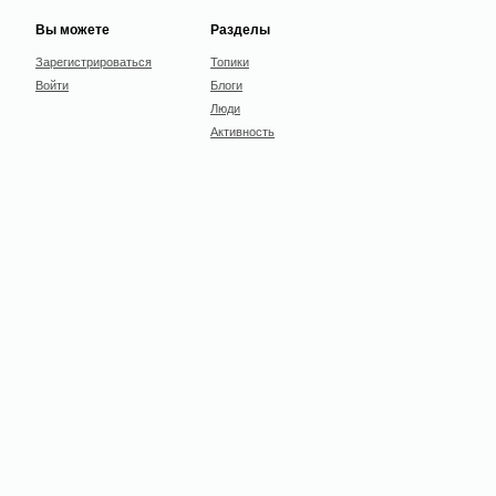
Вы можете
Разделы
Зарегистрироваться
Топики
Войти
Блоги
Люди
Активность