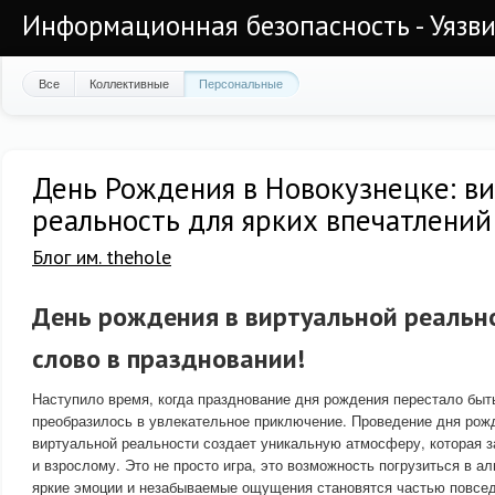
Информационная безопасность - Уязви
Все
Коллективные
Персональные
День Рождения в Новокузнецке: в
реальность для ярких впечатлений
Блог им. thehole
День рождения в виртуальной реально
слово в праздновании!
Наступило время, когда празднование дня рождения перестало быт
преобразилось в увлекательное приключение. Проведение дня рожд
виртуальной реальности создает уникальную атмосферу, которая 
и взрослому. Это не просто игра, это возможность погрузиться в ал
яркие эмоции и незабываемые ощущения становятся частью повсед