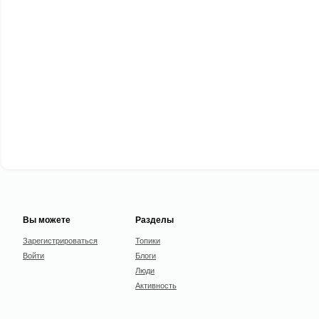
Вы можете
Разделы
Зарегистрироваться
Топики
Войти
Блоги
Люди
Активность