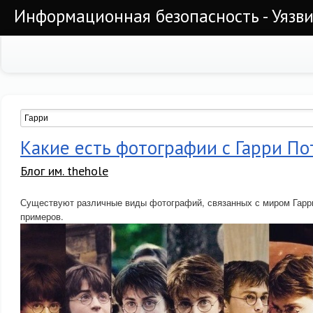
Информационная безопасность - Уязви
Какие есть фотографии с Гарри П
Блог им. thehole
Существуют различные виды фотографий, связанных с миром Гарри
примеров.