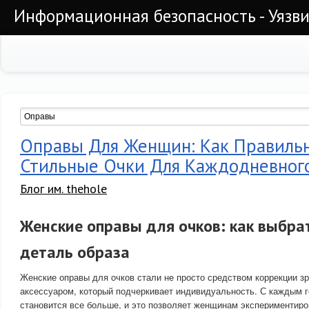
Информационная безопасность - Уязви
Оправы Для Женщин: Как Правиль
Стильные Очки Для Каждодневног
Блог им. thehole
Женские оправы для очков: как выбра
деталь образа
Женские оправы для очков стали не просто средством коррекции зр
аксессуаром, который подчеркивает индивидуальность. С каждым 
становится все больше, и это позволяет женщинам экспериментиро