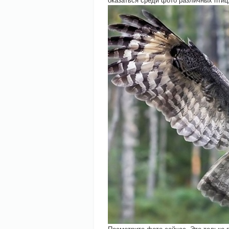
Посмотрите фото сейчас. Это только 