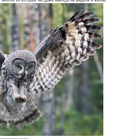
приветствуется: