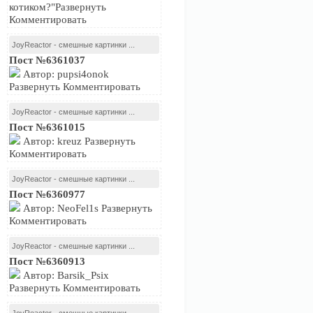
котиком?"Развернуть
Комментировать
JoyReactor - смешные картинки ...
Пост №6361037
Автор: pupsi4onok
Развернуть Комментировать
JoyReactor - смешные картинки ...
Пост №6361015
Автор: kreuz Развернуть
Комментировать
JoyReactor - смешные картинки ...
Пост №6360977
Автор: NeoFel1s Развернуть
Комментировать
JoyReactor - смешные картинки ...
Пост №6360913
Автор: Barsik_Psix
Развернуть Комментировать