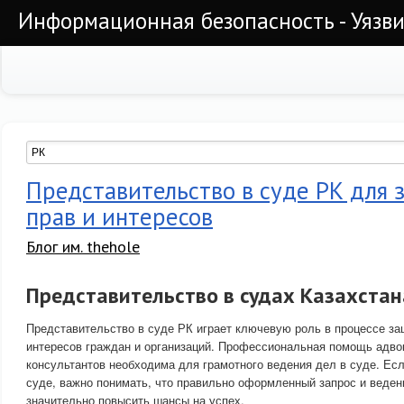
Информационная безопасность - Уязви
Представительство в суде РК для
прав и интересов
Блог им. thehole
Представительство в судах Казахстан
Представительство в суде РК играет ключевую роль в процессе за
интересов граждан и организаций. Профессиональная помощь адво
консультантов необходима для грамотного ведения дел в суде. Есл
суде, важно понимать, что правильно оформленный запрос и веден
значительно повысить шансы на успех.