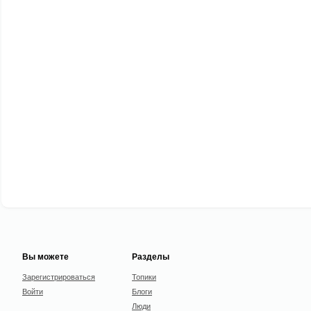
Вы можете
Разделы
Зарегистрироваться
Топики
Войти
Блоги
Люди