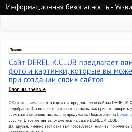
Информационная безопасность - Уязви
Сайт DERELIK.CLUB предлагает ва
фото и картинки, которые вы мож
при создании своих сайтов
Блог им. thehole
Обратите внимание, что картинки, предлагаемые сайтом DERELIK.
подобраны. Это не просто интернетная пыль, как принято говорить 
всех картинок очень тщательно продуманы. Посмотрите на
Белая г
ссылке. В тот же миг вы окажетесь на сайте DERELIK.CLUB.
Да, друзья, именно этот сайт вам потребуется, если вы принялись 
неповторимый сайт.