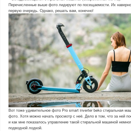
Перечисленные выше фото лидируют по посещаемости. Их наверно
первую очередь. Однако, решать вам, конечно!
Вот тоже удивительное фото Pro smart inverter beko стиральная ма
фото. Хотя можно начать просмотр с неё. Дело в том, что за ней п
и как мне показалось управление такой стиральной машиной немно
подводной лодкой.