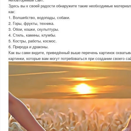
Здесь вы к своей радости обнаружите такие необходимые материал
как:
1. Волшебство, водопады, собаки.
2. Горы, фрукты, техника.
3. Обои, кошки, скульптуры.
4. Стиль, камины, клумбы.
5. Костры, работы, космос.
6. Природа и драконы.
Как вы сами видите, приведённый выше перечень картинок охватыва
картинки, которые вам могут потребоваться при создании своего са