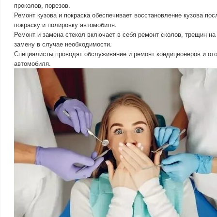
проколов, порезов.
Ремонт кузова и покраска обеспечивает восстановление кузова пос
покраску и полировку автомобиля.
Ремонт и замена стекол включает в себя ремонт сколов, трещин на
замену в случае необходимости.
Специалисты проводят обслуживание и ремонт кондиционеров и от
автомобиля.