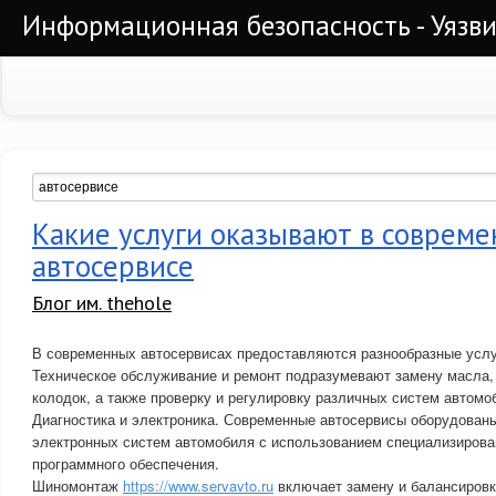
Информационная безопасность - Уязви
Какие услуги оказывают в соврем
автосервисе
Блог им. thehole
В современных автосервисах предоставляются разнообразные услу
Техническое обслуживание и ремонт подразумевают замену масла,
колодок, а также проверку и регулировку различных систем автомо
Диагностика и электроника. Современные автосервисы оборудованы
электронных систем автомобиля с использованием специализирова
программного обеспечения.
Шиномонтаж
https://www.servavto.ru
включает замену и балансировк