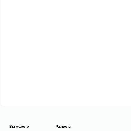
Вы можете
Разделы