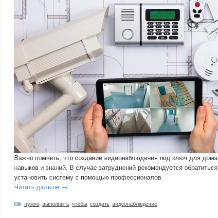
Важно помнить, что создание видеонаблюдения под ключ для дома
навыков и знаний. В случае затруднений рекомендуется обратиться
установить систему с помощью профессионалов.
Читать дальше →
нужно
,
выполнить
,
чтобы
,
создать
,
видеонаблюдение