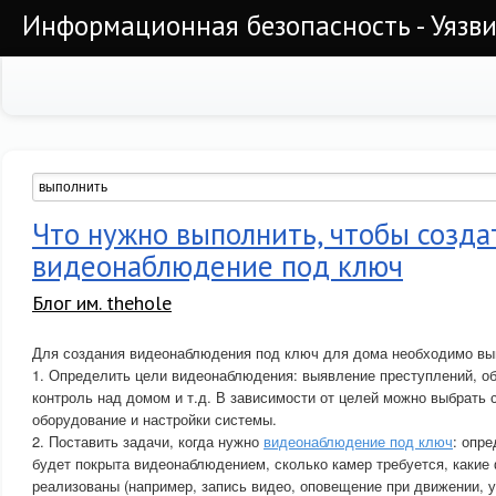
Информационная безопасность - Уязви
Что нужно выполнить, чтобы созда
видеонаблюдение под ключ
Блог им. thehole
Для создания видеонаблюдения под ключ для дома необходимо в
1. Определить цели видеонаблюдения: выявление преступлений, об
контроль над домом и т.д. В зависимости от целей можно выбрать
оборудование и настройки системы.
2. Поставить задачи, когда нужно
видеонаблюдение под ключ
: опре
будет покрыта видеонаблюдением, сколько камер требуется, какие
реализованы (например, запись видео, оповещение при движении, у