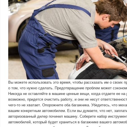
Вы можете использовать это время, чтобы рассказать им о своих п
о том, что нужно сделать. Предотвращение проблем может сэконом
Никогда не оставляйте в машине ценные вещи, когда отдаете ее на
возможно, придется очистить работу, и они не несут ответственнос
чего-то не хватает. Опорожните оба багажника. Убедитесь, что мех
вашим конкретным автомобилем. Если вы думаете, что нет, заплат
авторизованный дилер починил машину. Соберите набор инструмен
автомобилей, который будет храниться в багажнике вашего автом