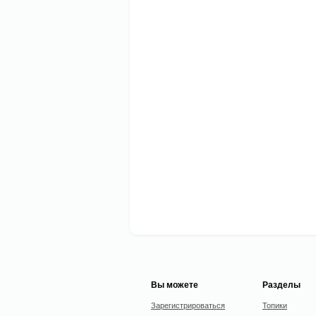
Вы можете
Разделы
Зарегистрироваться
Топики