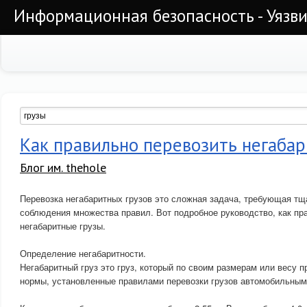
Информационная безопасность - Уязви
Как правильно перевозить негаба
Блог им. thehole
Перевозка негабаритных грузов это сложная задача, требующая тщ
соблюдения множества правил. Вот подробное руководство, как пр
негабаритные грузы.
Определение негабаритности.
Негабаритный груз это груз, который по своим размерам или весу
нормы, установленные правилами перевозки грузов автомобильным