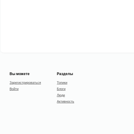
Вы можете
Разделы
Зарегистрироваться
Топики
Войти
Блоги
Люди
Активность