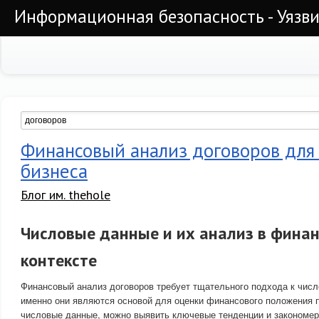
Информационная безопасность - Уязви
Финансовый анализ договоров для
бизнеса
Блог им. thehole
Числовые данные и их анализ в фина
контексте
Финансовый анализ договоров требует тщательного подхода к чис
именно они являются основой для оценки финансового положения 
числовые данные, можно выявить ключевые тенденции и закономерн