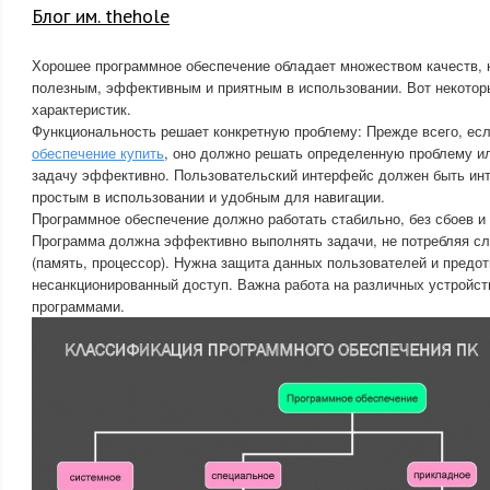
Блог им. thehole
Хорошее программное обеспечение обладает множеством качеств, 
полезным, эффективным и приятным в использовании. Вот некотор
характеристик.
Функциональность решает конкретную проблему: Прежде всего, ес
обеспечение купить
, оно должно решать определенную проблему и
задачу эффективно. Пользовательский интерфейс должен быть инт
простым в использовании и удобным для навигации.
Программное обеспечение должно работать стабильно, без сбоев и
Программа должна эффективно выполнять задачи, не потребляя с
(память, процессор). Нужна защита данных пользователей и предо
несанкционированный доступ. Важна работа на различных устройст
программами.