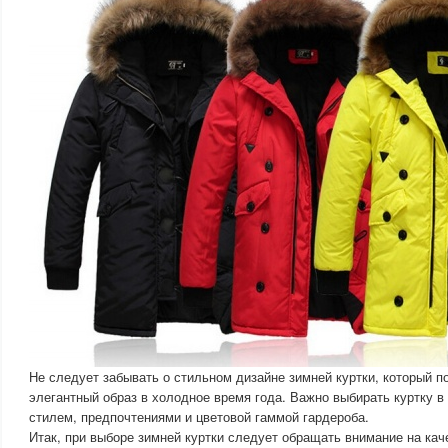
Не следует забывать о стильном дизайне зимней куртки, который 
элегантный образ в холодное время года. Важно выбирать куртку в
стилем, предпочтениями и цветовой гаммой гардероба.
Итак, при выборе зимней куртки следует обращать внимание на кач