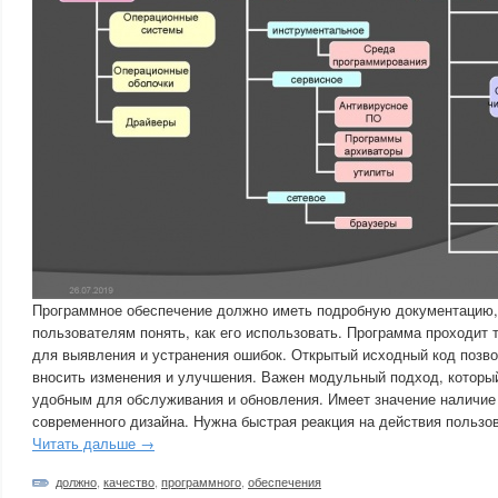
Программное обеспечение должно иметь подробную документацию,
пользователям понять, как его использовать. Программа проходит
для выявления и устранения ошибок. Открытый исходный код позв
вносить изменения и улучшения. Важен модульный подход, который
удобным для обслуживания и обновления. Имеет значение наличие
современного дизайна. Нужна быстрая реакция на действия пользо
Читать дальше →
должно
,
качество
,
программного
,
обеспечения