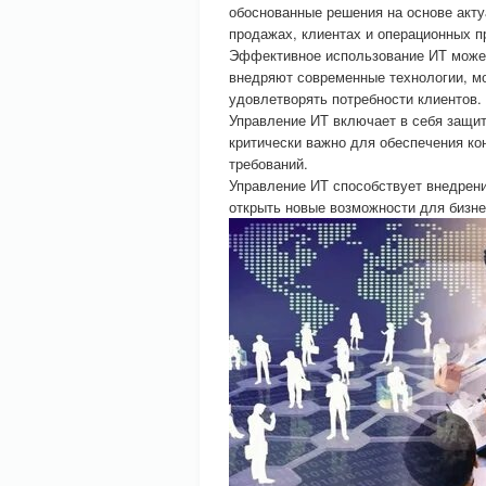
обоснованные решения на основе акту
продажах, клиентах и операционных п
Эффективное использование ИТ может
внедряют современные технологии, мо
удовлетворять потребности клиентов.
Управление ИТ включает в себя защиту
критически важно для обеспечения к
требований.
Управление ИТ способствует внедрен
открыть новые возможности для бизне