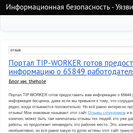
Информационная безопасность - Уязви
Портал TIP-WORKER готов предост
информацию о 65849 работодател
Блог им. thehole
Портал TIP-WORKER готов предоставить вам информацию о 65849 
информация бесценна, даже если мы привыкли к тому, что сотрудн
редко, когда отзываются положительно. Но всё равно интересно пр
отзывы! Мои знакомые называют этот сайт
Отзывы сотрудников
и в
конечно, может быть там напечатаны отзывы тех людей, кто уже да
работы, но продолжает ненавидеть это рабочее место. Это, конечно
необъективно, но всё равно какую-то долю истины этот сайт трансл