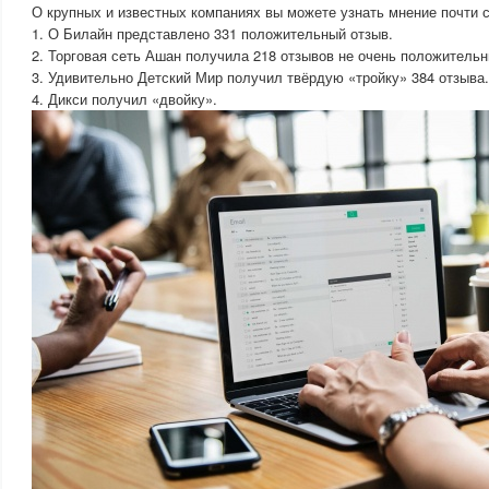
О крупных и известных компаниях вы можете узнать мнение почти с
1. О Билайн представлено 331 положительный отзыв.
2. Торговая сеть Ашан получила 218 отзывов не очень положительн
3. Удивительно Детский Мир получил твёрдую «тройку» 384 отзыва.
4. Дикси получил «двойку».