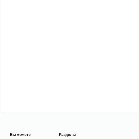
Вы можете
Разделы