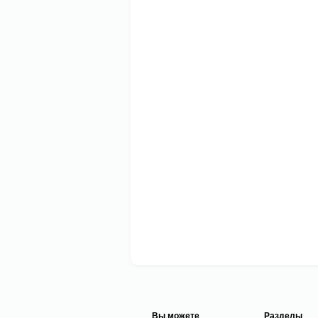
Вы можете
Разделы