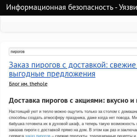
Информационная безопасность - Уязви
Заказ пирогов с доставкой: свежие
выгодные предложения
Блог им. thehole
Доставка пирогов с акциями: вкусно и
Настоящий уют и тепло можно ощутить только за столом с домашн
способны создать атмосферу праздника, даже когда нет повода. Мно
бабушка готовила их в духовой шкаф, а теперь такую возможность 
заказав пироги с доставкой прямо на дом. В этом как раз и заклю
сервиса
заказ пирогов
– свежие продукты, традиционные рецепты и,