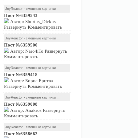
JoyReactor - смешные картинки ...
Пост №6359543
Автор: Shortus_Dickus
Развернуть Комментировать
JoyReactor - смешные картинки ...
Пост №6359500
Автор: Naro4iTo Развернуть
Комментировать
JoyReactor - смешные картинки ...
Пост №6359418
Автор: Борис Бритва
Развернуть Комментировать
JoyReactor - смешные картинки ...
Пост №6359008
Автор: Anakros Развернуть
Комментировать
JoyReactor - смешные картинки ...
Пост №6358662