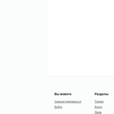
Вы можете
Разделы
Зарегистрироваться
Топики
Войти
Блоги
Люди