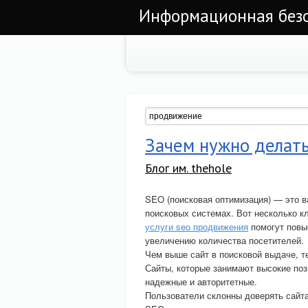
Информационная безоп
Зачем нужно делат
Блог им. thehole
SEO (поисковая оптимизация) — это в
поисковых системах. Вот несколько 
услуги seo продвижения
помогут повыс
увеличению количества посетителей.
Чем выше сайт в поисковой выдаче, те
Сайты, которые занимают высокие поз
надежные и авторитетные.
Пользователи склонны доверять сайта