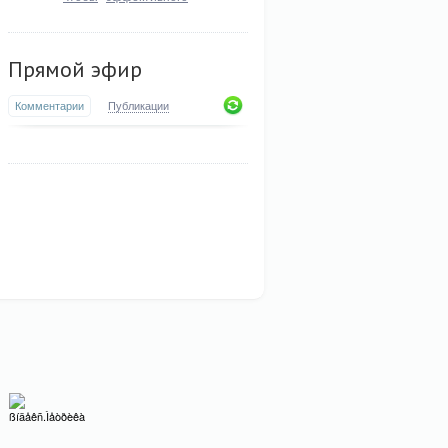
Прямой эфир
Комментарии
Публикации