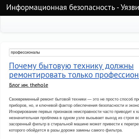
Информационная безопасность - Уязви
Почему бытовую технику должны
ремонтировать только профессио
Блог им. thehole
Своевременный ремонт бытовой техники — это не просто способ п
приборов, но, и ключевой фактор обеспечения безопасности и экон
Игнорирование первых признаков неисправности часто приводит к 
незначительная проблема в одном узле вызывает выход из строя в
засоренный фильтр в стиральной машине может привести к перегре
которого обойдется в разы дороже замены самого фильтра.