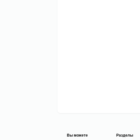
Вы можете
Разделы