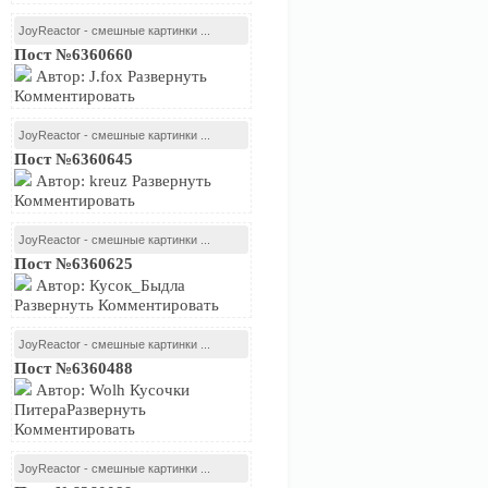
JoyReactor - смешные картинки ...
Пост №6360660
Автор: J.fox Развернуть
Комментировать
JoyReactor - смешные картинки ...
Пост №6360645
Автор: kreuz Развернуть
Комментировать
JoyReactor - смешные картинки ...
Пост №6360625
Автор: Кусок_Быдла
Развернуть Комментировать
JoyReactor - смешные картинки ...
Пост №6360488
Автор: Wolh Кусочки
ПитераРазвернуть
Комментировать
JoyReactor - смешные картинки ...