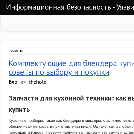
Информационная безопасность - Уязви
Комплектующие для блендера купи
советы по выбору и покупки
Блог им. thehole
Запчасти для кухонной техники: как в
купить
Кухонные приборы, такие как блендеры и миксеры, стали неотъемл
обеспечивая легкость в приготовлении пищи. Однако, как и любая 
поломкам и износу. Поэтому наличие запчастей – это важный аспе