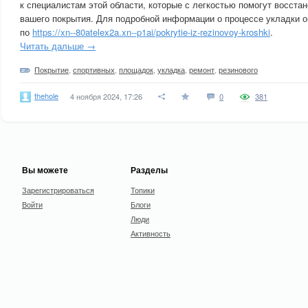
к специалистам этой области, которые с легкостью помогут восста
вашего покрытия. Для подробной информации о процессе укладки о
по
https://xn--80atelex2a.xn--p1ai/pokrytie-iz-rezinovoy-kroshki
.
Читать дальше →
Покрытие
,
спортивных
,
площадок
,
укладка
,
ремонт
,
резинового
thehole
4 ноября 2024, 17:26
0
381
Вы можете
Разделы
Зарегистрироваться
Топики
Войти
Блоги
Люди
Активность