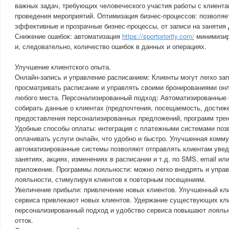
важных задач, требующих человеческого участия работы с клиентам
проведения мероприятий. Оптимизация бизнес-процессов: позволяе
эффективные и прозрачные бизнес-процессы, от записи на занятия
Снижение ошибок: автоматизация
https://sportpriority.com/
минимизир
и, следовательно, количество ошибок в данных и операциях.
Улучшение клиентского опыта.
Онлайн-запись и управление расписанием: Клиенты могут легко зап
просматривать расписание и управлять своими бронированиями онл
любого места. Персонализированный подход: Автоматизированные
собирать данные о клиентах (предпочтения, посещаемость, достиже
предоставления персонализированных предложений, программ трен
Удобные способы оплаты: интеграция с платежными системами поз
оплачивать услуги онлайн, что удобно и быстро. Улучшенная комму
автоматизированные системы позволяют отправлять клиентам уве
занятиях, акциях, изменениях в расписании и т.д. по SMS, email ил
приложение. Программы лояльности: можно легко внедрять и упра
лояльности, стимулируя клиентов к повторным посещениям.
Увеличение прибыли: привлечение новых клиентов. Улучшенный кли
сервиса привлекают новых клиентов. Удержание существующих кли
персонализированный подход и удобство сервиса повышают лояльн
отток.