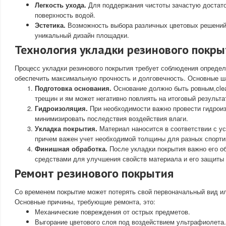
Легкость ухода.
Для поддержания чистоты зачастую достато
поверхность водой.
Эстетика.
Возможность выбора различных цветовых решений
уникальный дизайн площадки.
Технология укладки резинового покры
Процесс укладки резинового покрытия требует соблюдения определ
обеспечить максимальную прочность и долговечность. Основные ш
Подготовка основания.
Основание должно быть ровным,clea
трещин и ям может негативно повлиять на итоговый результа
Гидроизоляция.
При необходимости важно провести гидрои
минимизировать последствия воздействия влаги.
Укладка покрытия.
Материал наносится в соответствии с у
причем важен учет необходимой толщины для разных спорти
Финишная обработка.
После укладки покрытия важно его о
средствами для улучшения свойств материала и его защиты 
Ремонт резинового покрытия
Со временем покрытие может потерять свой первоначальный вид и
Основные причины, требующие ремонта, это:
Механические повреждения от острых предметов.
Выгорание цветового слоя под воздействием ультрафиолета.