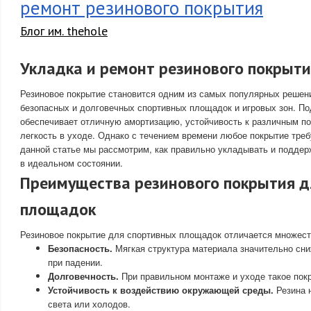
ремонт резинового покрытия
Блог им. thehole
Укладка и ремонт резинового покрыт
Резиновое покрытие становится одним из самых популярных решен
безопасных и долговечных спортивных площадок и игровых зон. П
обеспечивает отличную амортизацию, устойчивость к различным п
легкость в уходе. Однако с течением времени любое покрытие треб
данной статье мы рассмотрим, как правильно укладывать и поддер
в идеальном состоянии.
Преимущества резинового покрытия д
площадок
Резиновое покрытие для спортивных площадок отличается множест
Безопасность.
Мягкая структура материала значительно сни
при падении.
Долговечность.
При правильном монтаже и уходе такое покр
Устойчивость к воздействию окружающей среды.
Резина н
света или холодов.