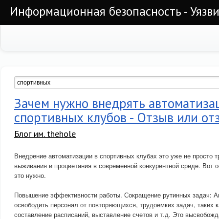
Информационная безопасность - Уязви
Зачем нужно внедрять автоматиз
спортивных клубов - Отзыв или от
Блог им. thehole
Внедрение автоматизации в спортивных клубах это уже не просто т
выживания и процветания в современной конкурентной среде. Вот 
это нужно.
Повышение эффективности работы. Сокращение рутинных задач: А
освободить персонал от повторяющихся, трудоемких задач, таких к
составление расписаний, выставление счетов и т.д. Это высвобож