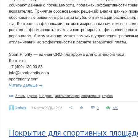
собирают данные о посещаемости, продажах, эффективности трени
показателях. Принятие обоснованных решений: анализ данных позв
обоснованные решения о развитии клуба, оптимизации расписания,
т.д. Контроль за финансами: автоматизированные системы позволя
расходов, формировать отчеты и контролировать финансовое состо
персоналом: Автоматизация может помочь в управлении графиками
отслеживании их эффективности и расчете заработной платы.
Sport Priority — единая CRM-платформа для фитнес-бизнеса
Контакты
+7 (499) 130-90-88
info@sportpriority.com
sportpriority.com
Читать дальше →
Зачем
,
нужно
,
внедрять
,
автоматизацию
,
спортивных
,
клубов
thehole
7 марта 2026, 12:03
0
459
Покрытие для спортивных площадо