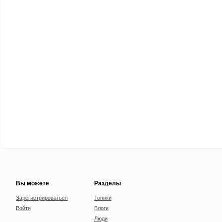
Вы можете
Разделы
Зарегистрироваться
Топики
Войти
Блоги
Люди