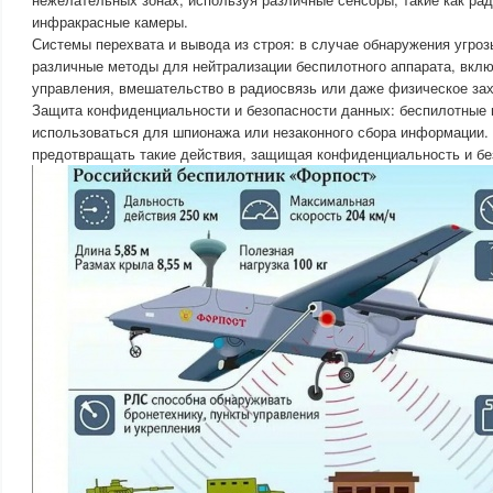
инфракрасные камеры.
Системы перехвата и вывода из строя: в случае обнаружения угро
различные методы для нейтрализации беспилотного аппарата, вклю
управления, вмешательство в радиосвязь или даже физическое за
Защита конфиденциальности и безопасности данных: беспилотные
использоваться для шпионажа или незаконного сбора информации.
предотвращать такие действия, защищая конфиденциальность и бе