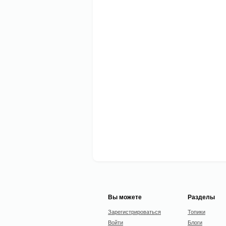
Вы можете
Разделы
Зарегистрироваться
Топики
Войти
Блоги