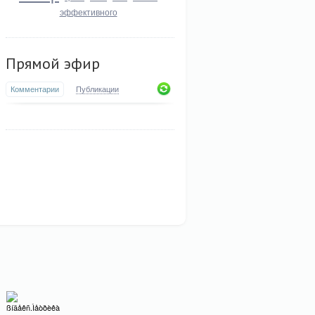
эффективного
Прямой эфир
Комментарии
Публикации