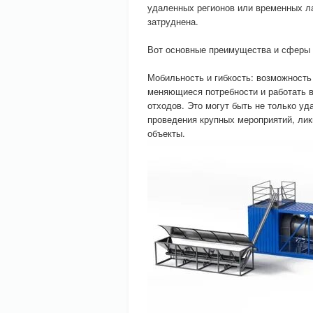
удаленных регионов или временных ла
затруднена.
Вот основные преимущества и сферы 
Мобильность и гибкость: возможность
меняющиеся потребности и работать в
отходов. Это могут быть не только у
проведения крупных мероприятий, ли
объекты.