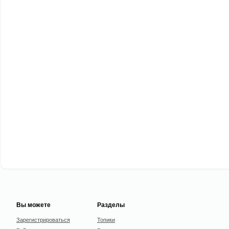
Вы можете
Разделы
Зарегистрироваться
Топики