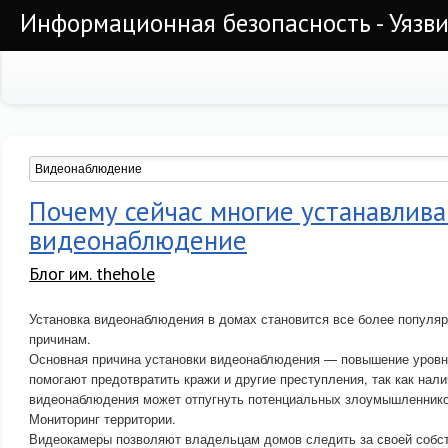
Информационная безопасность - Уязви
Почему сейчас многие устанавлив
видеонаблюдение
Блог им. thehole
Установка видеонаблюдения в домах становится все более популяр
причинам.
Основная причина установки видеонаблюдения — повышение уровн
помогают предотвратить кражи и другие преступления, так как нал
видеонаблюдения может отпугнуть потенциальных злоумышленнико
Мониторинг территории.
Видеокамеры позволяют владельцам домов следить за своей собс