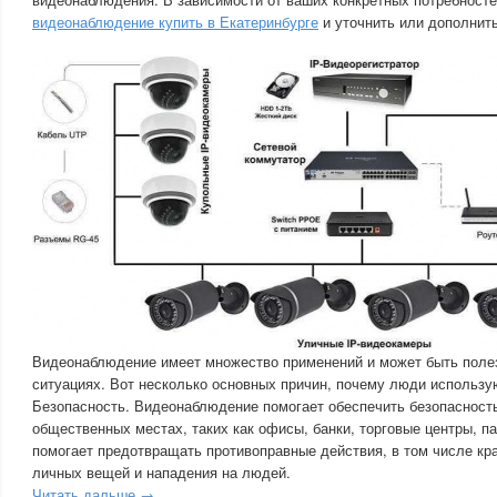
видеонаблюдение купить в Екатеринбурге
и уточнить или дополнить
Видеонаблюдение имеет множество применений и может быть поле
ситуациях. Вот несколько основных причин, почему люди использ
Безопасность. Видеонаблюдение помогает обеспечить безопасность
общественных местах, таких как офисы, банки, торговые центры, па
помогает предотвращать противоправные действия, в том числе кр
личных вещей и нападения на людей.
Читать дальше →