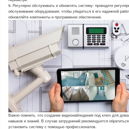
9. Регулярно обслуживать и обновлять систему: проводите регуляр
обслуживание оборудования, чтобы убедиться в его надежной рабо
обновляйте компоненты и программное обеспечение.
Важно помнить, что создание видеонаблюдения под ключ для дома
навыков и знаний. В случае затруднений рекомендуется обратиться
установить систему с помощью профессионалов.