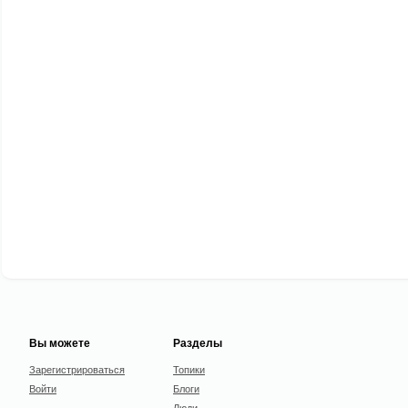
Вы можете
Разделы
Зарегистрироваться
Топики
Войти
Блоги
Люди