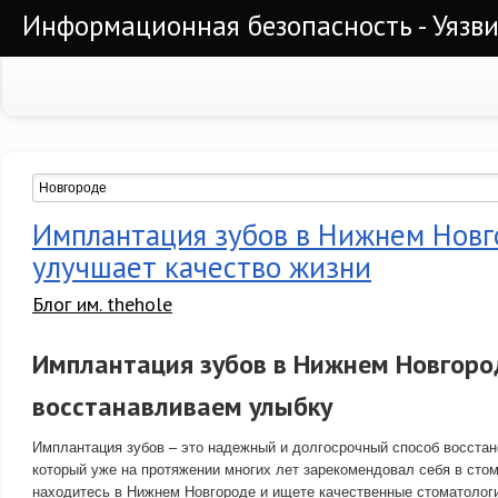
Информационная безопасность - Уязви
Имплантация зубов в Нижнем Нов
улучшает качество жизни
Блог им. thehole
Имплантация зубов в Нижнем Новгоро
восстанавливаем улыбку
Имплантация зубов – это надежный и долгосрочный способ восстан
который уже на протяжении многих лет зарекомендовал себя в сто
находитесь в Нижнем Новгороде и ищете качественные стоматологи