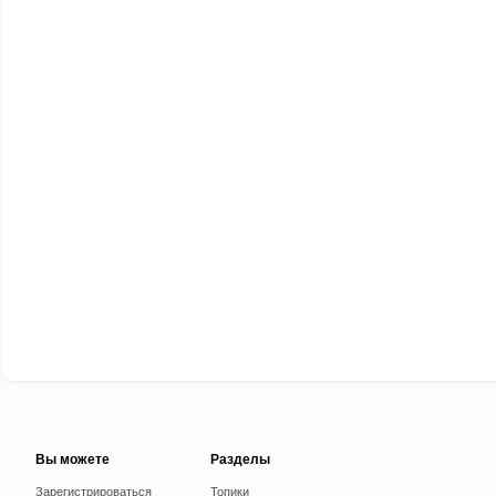
Вы можете
Разделы
Зарегистрироваться
Топики