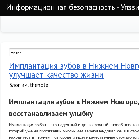
Информационная безопасность - Уязви
Имплантация зубов в Нижнем Нов
улучшает качество жизни
Блог им. thehole
Имплантация зубов в Нижнем Новгоро
восстанавливаем улыбку
Имплантация зубов – это надежный и долгосрочный способ восстан
который уже на протяжении многих лет зарекомендовал себя в сто
находитесь в Нижнем Новгороде и ищете качественные стоматологи