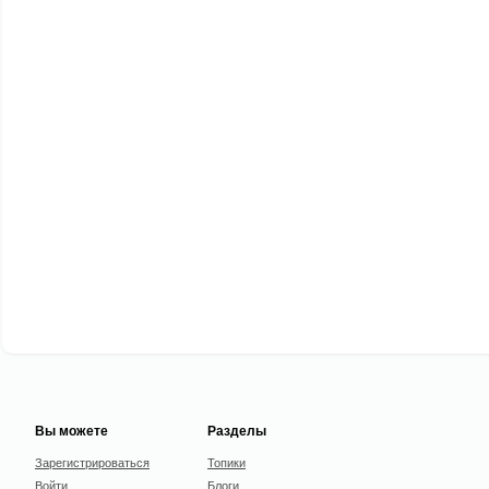
Вы можете
Разделы
Зарегистрироваться
Топики
Войти
Блоги