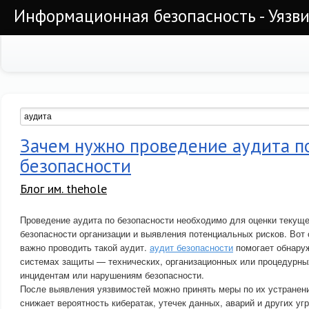
Информационная безопасность - Уязви
Зачем нужно проведение аудита п
безопасности
Блог им. thehole
Проведение аудита по безопасности необходимо для оценки текуще
безопасности организации и выявления потенциальных рисков. Вот
важно проводить такой аудит.
аудит безопасности
помогает обнару
системах защиты — технических, организационных или процедурных
инцидентам или нарушениям безопасности.
После выявления уязвимостей можно принять меры по их устранен
снижает вероятность кибератак, утечек данных, аварий и других угр