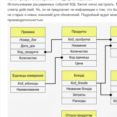
Использование расширенных событий SQL Server легко настроить.
спектр действий. Но, он не предлагает ни информации о том, что б
ни старых и новых значений для обновлений. Подробный аудит мож
производительностью.