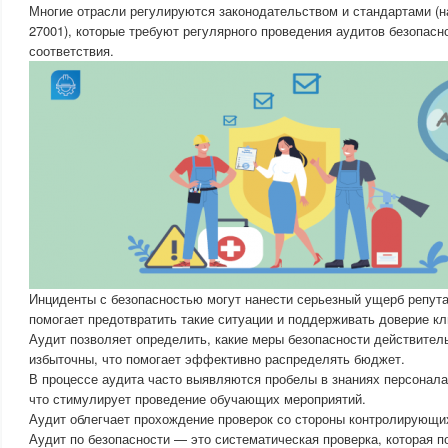
Многие отрасли регулируются законодательством и стандартами (
27001), которые требуют регулярного проведения аудитов безопас
соответствия.
Инциденты с безопасностью могут нанести серьезный ущерб репута
помогает предотвратить такие ситуации и поддерживать доверие кл
Аудит позволяет определить, какие меры безопасности действител
избыточны, что помогает эффективно распределять бюджет.
В процессе аудита часто выявляются пробелы в знаниях персонала
что стимулирует проведение обучающих мероприятий.
Аудит облегчает прохождение проверок со стороны контролирующих
Аудит по безопасности — это систематическая проверка, которая п