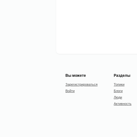
Вы можете
Разделы
Зарегистрироваться
Топики
Войти
Блоги
Люди
Активность