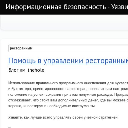
Информационная безопасность - Уязви
Помощь в управлении ресторанны
Блог им. thehole
Использование правильного программного обеспечения для бухгалт
и бухгалтера, ориентированного на ресторан, позволит вам настро
положение на успех, сократив при этом ненужные расходы. Прогр
отслеживает, что стоит вам дополнительных денег, где вы можете с
хорошо, инвестируя в необходимые инструменты.
Узнайте, как лучше всего управлять своей учетной стратегией.