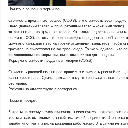
Начнем с основных терминов.
Стоимость проданных товаров (COGS): это стоимость всех предмет
меню (начальный запас + приобретенный запас – конечный запас). 
затраты на оплату труда ресторана. Как владелец ресторана или 
понимать COG, потому что они напрямую определяют прибыльность
можете отслеживать это на уровне отдельных предметов, чтобы оп
тратится на приготовление каждого блюда. Также убедитесь, что п
согласованные размеры при приготовлении каждого рецепта.
Формула стоимости проданных товаров (COGS).
Стоимость рабочей силы в ресторане это стоимость рабочей силы,
вашего ресторана. Сумма важна, потому что она составляет значи
ресторана.
Расходы на оплату труда в ресторанах.
Процент продаж.
Затраты на рабочую силу включают в себя сумму, потраченную на 
хосты и всех остальных в вашей платежной ведомости. Это также в
заработную плату и вознаграждения работникам. Эта сумма не вк